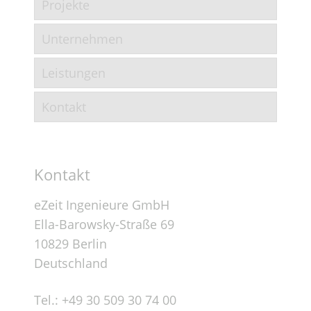
Projekte
Unternehmen
Leistungen
Kontakt
Kontakt
eZeit Ingenieure GmbH
Ella-Barowsky-Straße 69
10829 Berlin
Deutschland
Tel.: +49 30 509 30 74 00