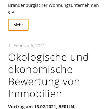
Brandenburgischer Wohnungsunternehmen
e.V.
Mehr
Februar 5, 2021
Ökologische und
ökonomische
Bewertung von
Immobilien
Vortrag am 16.02.2021, BERLIN.