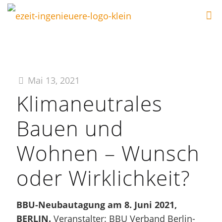
Mai 13, 2021
Klimaneutrales
Bauen und
Wohnen – Wunsch
oder Wirklichkeit?
BBU-Neubautagung am 8. Juni 2021,
BERLIN.
Veranstalter: BBU Verband Berlin-