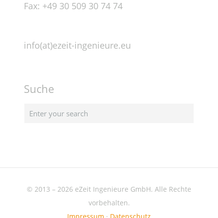
Fax: +49 30 509 30 74 74
info(at)ezeit-ingenieure.eu
Suche
© 2013 – 2026 eZeit Ingenieure GmbH. Alle Rechte
vorbehalten.
Impressum
·
Datenschutz