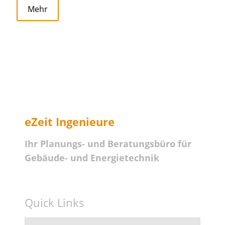
Mehr
eZeit Ingenieure
Ihr Planungs- und Beratungsbüro für
Gebäude- und Energietechnik
Quick Links