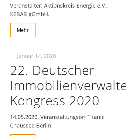
Veranstalter: Aktionskreis Energie e.V.,
KEBAB gGmbH.
Mehr
Januar 14, 2020
22. Deutscher
Immobilienverwalter
Kongress 2020
14.05.2020. Veranstaltungsort Titanic
Chaussee Berlin.