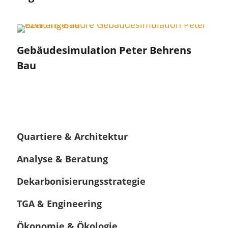
Gebäudesimulation Peter Behrens
Bau
Quartiere & Architektur
Analyse & Beratung
Dekarbonisierungsstrategie
TGA & Engineering
Ökonomie & Ökologie