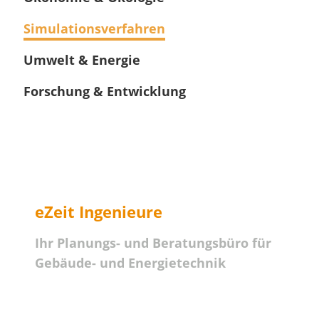
Simulationsverfahren
Umwelt & Energie
Forschung & Entwicklung
eZeit Ingenieure
Ihr Planungs- und Beratungsbüro für
Gebäude- und Energietechnik