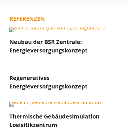
REFERENZEN
Neubau der BSR Zentrale:
Energieversorgungskonzept
Regeneratives
Energieversorgungskonzept
Thermische Gebäudesimulation
Logisitikzentrum