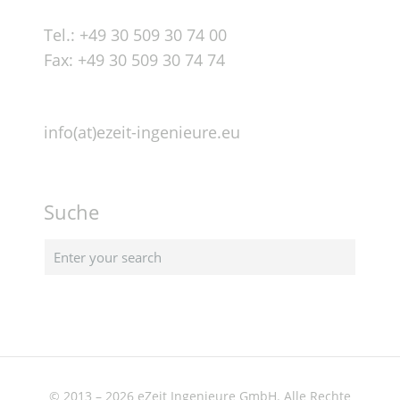
Tel.: +49 30 509 30 74 00
Fax: +49 30 509 30 74 74
info(at)ezeit-ingenieure.eu
Suche
© 2013 – 2026 eZeit Ingenieure GmbH. Alle Rechte