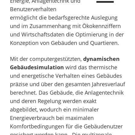
Energie, Anlagentechnk und
Benutzerverhalten
ermöglicht die bedarfsgerechte Auslegung
und im Zusammenhang mit Ökokennziffern
und Wirtschaftsdaten die Optimierung in der
Konzeption von Gebäuden und Quartieren.
Mit der computergestützten,
dynamischen
Gebäudesimulation
wird das thermische
und energetische Verhalten eines Gebäudes
präzise und über den gesamten Jahresverlauf
berechnet. Das Gebäude, die Anlagentechnik
und deren Regelung werden exakt
abgebildet, wodurch ein minimaler
Energieverbrauch bei maximalen
Komfortbedingungen für die Gebäudenutzer
gesichert werden kann. Die multizonale