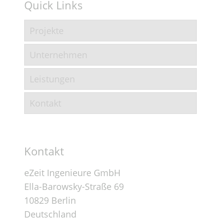
Quick Links
Projekte
Unternehmen
Leistungen
Kontakt
Kontakt
eZeit Ingenieure GmbH
Ella-Barowsky-Straße 69
10829 Berlin
Deutschland