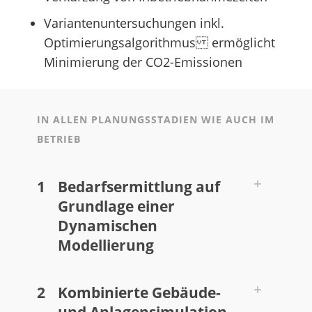
Variantenuntersuchungen inkl.
Optimierungsalgorithmus ermöglicht
Minimierung der CO2-Emissionen
IN ALLEN PLANUNGSSTADIEN WIE AUCH IM
BETRIEB
1
Bedarfsermittlung auf
Grundlage einer
Dynamischen
Modellierung
2
Kombinierte Gebäude-