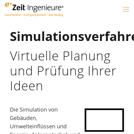
Simulationsverfahr
Virtuelle Planung
und Prüfung Ihrer
Ideen
Die Simulation von
Gebäuden,
Umwelteinflüssen und