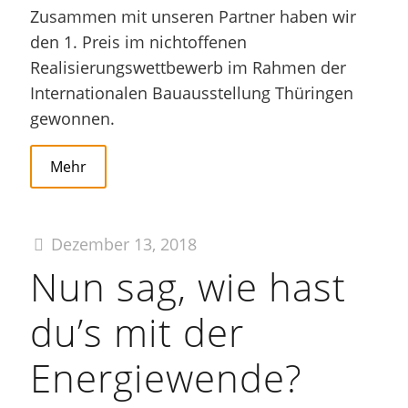
Zusammen mit unseren Partner haben wir
den 1. Preis im nichtoffenen
Realisierungswettbewerb im Rahmen der
Internationalen Bauausstellung Thüringen
gewonnen.
Mehr
Dezember 13, 2018
Nun sag, wie hast
du’s mit der
Energiewende?