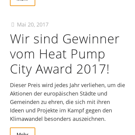
Mai 20, 2017
Wir sind Gewinner
vom Heat Pump
City Award 2017!
Dieser Preis wird jedes Jahr verliehen, um die
Aktionen der europäischen Städte und
Gemeinden zu ehren, die sich mit ihren
Ideen und Projekte im Kampf gegen den
Klimawandel besonders auszeichnen.
Mehr