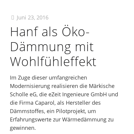
Juni 23, 2016
Hanf als Öko-
Dämmung mit
Wohlfühleffekt
Im Zuge dieser umfangreichen
Modernisierung realisieren die Märkische
Scholle eG, die eZeit Ingenieure GmbH und
die Firma Caparol, als Hersteller des
Dämmstoffes, ein Pilotprojekt, um
Erfahrungswerte zur Wärmedämmung zu
gewinnen.