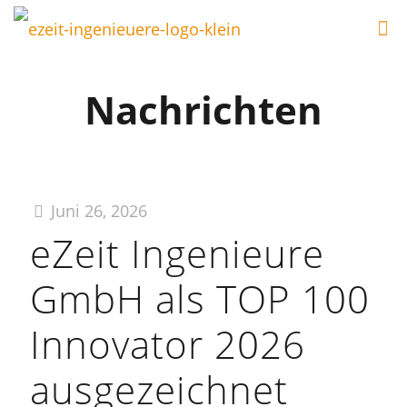
Nachrichten
Juni 26, 2026
eZeit Ingenieure
GmbH als TOP 100
Innovator 2026
ausgezeichnet