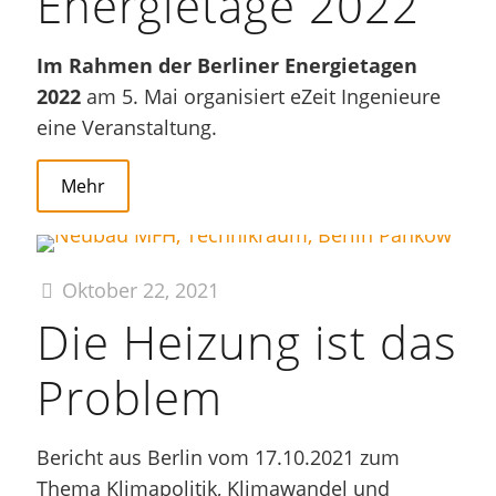
Energietage 2022
Im Rahmen der Berliner Energietagen
2022
am 5. Mai organisiert eZeit Ingenieure
eine Veranstaltung.
Mehr
Oktober 22, 2021
Die Heizung ist das
Problem
Bericht aus Berlin vom 17.10.2021 zum
Thema Klimapolitik, Klimawandel und