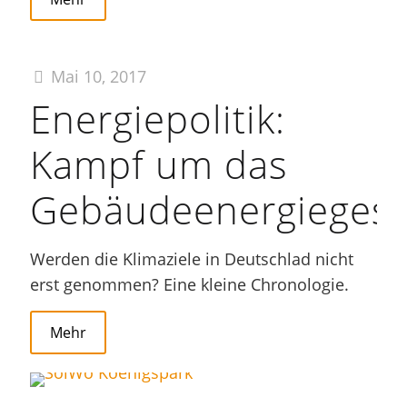
Mai 10, 2017
Energiepolitik:
Kampf um das
Gebäudeenergiegese
Werden die Klimaziele in Deutschlad nicht
erst genommen? Eine kleine Chronologie.
Mehr