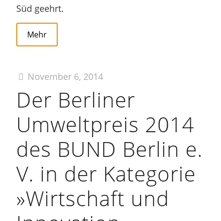
Süd geehrt.
Mehr
November 6, 2014
Der Berliner
Umweltpreis 2014
des BUND Berlin e.
V. in der Kategorie
»Wirtschaft und