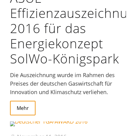
Effizienzauszeichnu
2016 für das
Energiekonzept
SolWo-Königspark
Die Auszeichnung wurde im Rahmen des
Preises der deutschen Gaswirtschaft für
Innovation und Klimaschutz verliehen.
Mehr