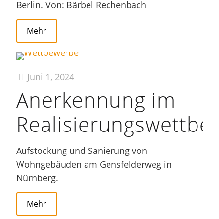
Berlin. Von: Bärbel Rechenbach
Mehr
Juni 1, 2024
Anerkennung im
Realisierungswettbe
Aufstockung und Sanierung von
Wohngebäuden am Gensfelderweg in
Nürnberg.
Mehr