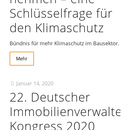
Schlüsselfrage für
den Klimaschutz
Bündnis für mehr Klimaschutz im Bausektor.
Mehr
Januar 14, 2020
22. Deutscher
Immobilienverwalter
Kongress 2020