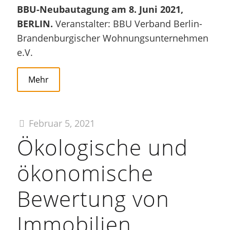
BBU-Neubautagung am 8. Juni 2021,
BERLIN.
Veranstalter: BBU Verband Berlin-
Brandenburgischer Wohnungsunternehmen
e.V.
Mehr
Februar 5, 2021
Ökologische und
ökonomische
Bewertung von
Immobilien