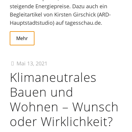
steigende Energiepreise. Dazu auch ein
Begleitartikel von Kirsten Girschick (ARD-
Hauptstadtstudio) auf tagesschau.de.
Mehr
Mai 13, 2021
Klimaneutrales
Bauen und
Wohnen – Wunsch
oder Wirklichkeit?