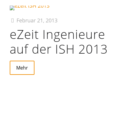
Februar 21, 2013
eZeit Ingenieure
auf der ISH 2013
Mehr