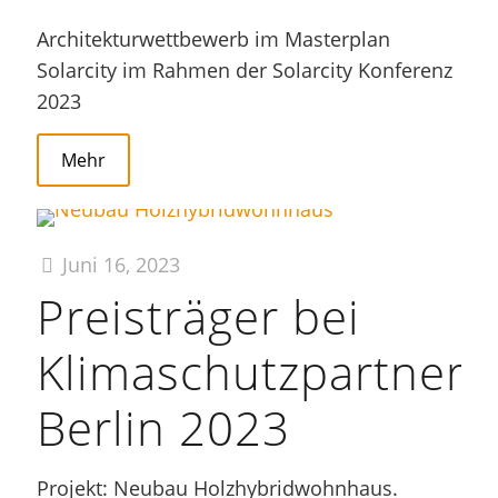
Architekturwettbewerb im Masterplan
Solarcity im Rahmen der Solarcity Konferenz
2023
Mehr
Juni 16, 2023
Preisträger bei
Klimaschutzpartner
Berlin 2023
Projekt: Neubau Holzhybridwohnhaus.