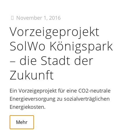
November 1, 2016
Vorzeigeprojekt
SolWo Königspark
– die Stadt der
Zukunft
Ein Vorzeigeprojekt für eine CO2-neutrale
Energieversorgung zu sozialverträglichen
Energiekosten.
Mehr