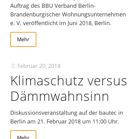
Auftrag des BBU Verband Berlin-
Brandenburgischer Wohnungsunternehmen
e. V. veröffentlicht im Juni 2018, Berlin.
Mehr
Februar 20, 2018
Klimaschutz versus
Dämmwahnsinn
Diskussionsveranstaltung auf der bautec in
Berlin am 21. Februar 2018 um 11:00 Uhr.
Mehr