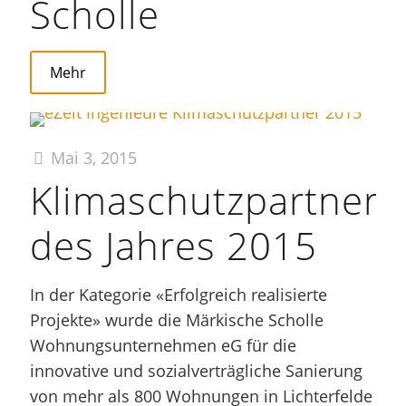
Scholle
Mehr
Mai 3, 2015
Klimaschutzpartner
des Jahres 2015
In der Kategorie «Erfolgreich realisierte
Projekte» wurde die Märkische Scholle
Wohnungsunternehmen eG für die
innovative und sozialverträgliche Sanierung
von mehr als 800 Wohnungen in Lichterfelde