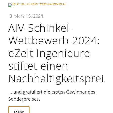
März 15, 2024
AIV-Schinkel-
Wettbewerb 2024:
eZeit Ingenieure
stiftet einen
Nachhaltigkeitspreis
... und gratuliert die ersten Gewinner des
Sonderpreises.
Mehr