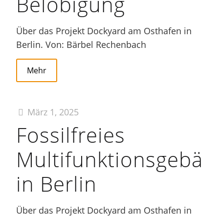
Belobigung
Über das Projekt Dockyard am Osthafen in
Berlin. Von: Bärbel Rechenbach
Mehr
März 1, 2025
Fossilfreies
Multifunktionsgebäu
in Berlin
Über das Projekt Dockyard am Osthafen in