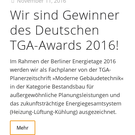
November 11, 2016
Wir sind Gewinner
des Deutschen
TGA-Awards 2016!
Im Rahmen der Berliner Energietage 2016
werden wir als Fachplaner von der TGA-
Planerzeitschrift »Moderne Gebäudetechnik«
in der Kategorie Bestandsbau für
außergewöhnliche Planungsleistungen und
das zukunftsträchtige Energiegesamtsystem
(Heizung-Lüftung-Kühlung) ausgezeichnet.
Mehr