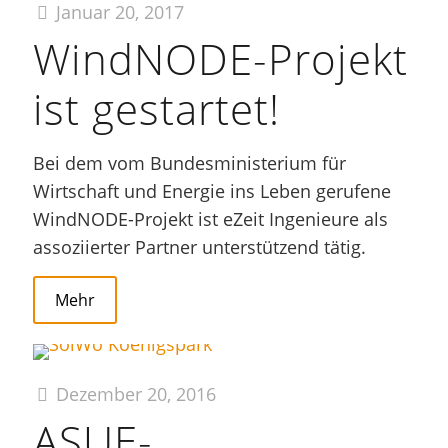
Januar 20, 2017
WindNODE-Projekt
ist gestartet!
Bei dem vom Bundesministerium für
Wirtschaft und Energie ins Leben gerufene
WindNODE-Projekt ist eZeit Ingenieure als
assoziierter Partner unterstützend tätig.
Mehr
Dezember 20, 2016
ASUE-