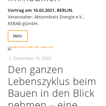
Vortrag am 16.02.2021, BERLIN.
Veranstalter: Aktionskreis Energie e.V.,
KEBAB gGmbH.
Mehr
Dezember 10, 2020
Den ganzen
Lebenszyklus beim
Bauen in den Blick
nehmen – eine