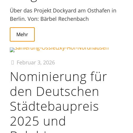
Über das Projekt Dockyard am Osthafen in
Berlin. Von: Bärbel Rechenbach
Mehr
Februar 3, 2026
Nominierung für
den Deutschen
Städtebaupreis
2025 und