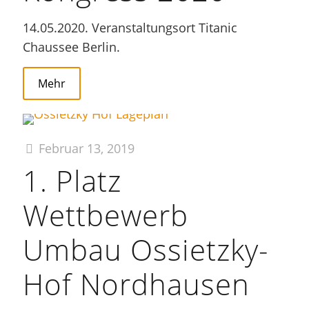
14.05.2020. Veranstaltungsort Titanic
Chaussee Berlin.
Mehr
Februar 13, 2019
1. Platz
Wettbewerb
Umbau Ossietzky-
Hof Nordhausen