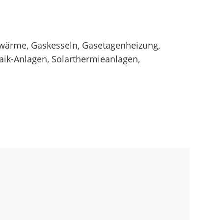
wärme, Gaskesseln, Gasetagenheizung,
k-Anlagen, Solarthermieanlagen,