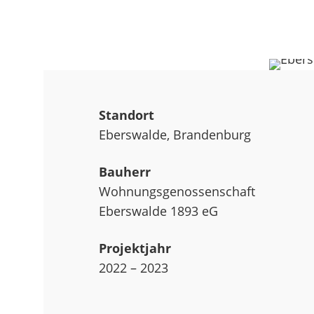
Standort
Eberswalde, Brandenburg
Bauherr
Wohnungsgenossenschaft
Eberswalde 1893 eG
Projektjahr
2022 – 2023