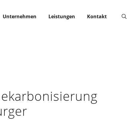
Unternehmen
Leistungen
Kontakt
Dekarbonisierung
urger