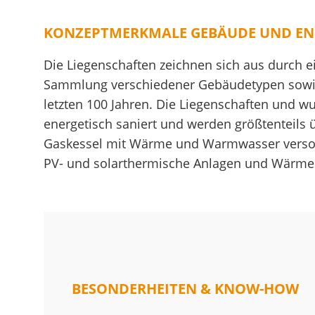
KONZEPTMERKMALE GEBÄUDE UND EN
Die Liegenschaften zeichnen sich aus durch 
Sammlung verschiedener Gebäudetypen sowi
letzten 100 Jahren. Die Liegenschaften und wu
energetisch saniert und werden größtenteils
Gaskessel mit Wärme und Warmwasser versorgt
PV- und solarthermische Anlagen und Wärme
BESONDERHEITEN & KNOW-HOW