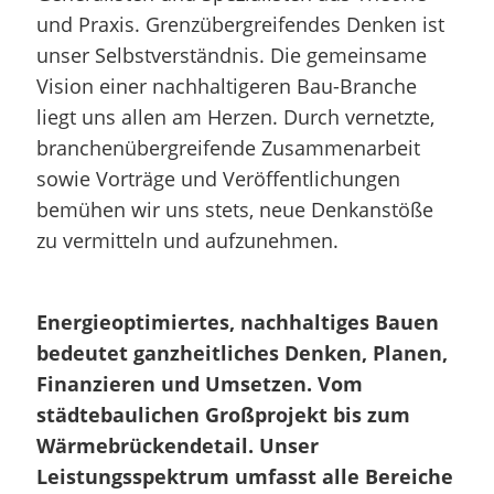
und Praxis. Grenzübergreifendes Denken ist
unser Selbstverständnis. Die gemeinsame
Vision einer nachhaltigeren Bau-Branche
liegt uns allen am Herzen. Durch vernetzte,
branchenübergreifende Zusammenarbeit
sowie Vorträge und Veröffentlichungen
bemühen wir uns stets, neue Denkanstöße
zu vermitteln und aufzunehmen.
Energieoptimiertes, nachhaltiges Bauen
bedeutet ganzheitliches Denken, Planen,
Finanzieren und Umsetzen. Vom
städtebaulichen Großprojekt bis zum
Wärmebrückendetail. Unser
Leistungsspektrum umfasst alle Bereiche