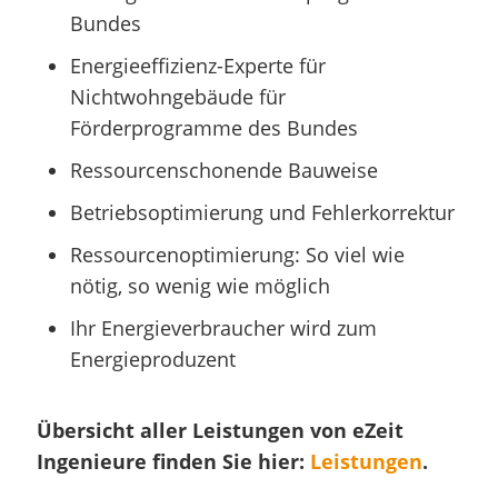
Bundes
Energieeffizienz-Experte für
Nichtwohngebäude für
Förderprogramme des Bundes
Ressourcenschonende Bauweise
Betriebsoptimierung und Fehlerkorrektur
Ressourcenoptimierung: So viel wie
nötig, so wenig wie möglich
Ihr Energieverbraucher wird zum
Energieproduzent
Übersicht aller Leistungen von eZeit
Ingenieure finden Sie hier:
Leistungen
.