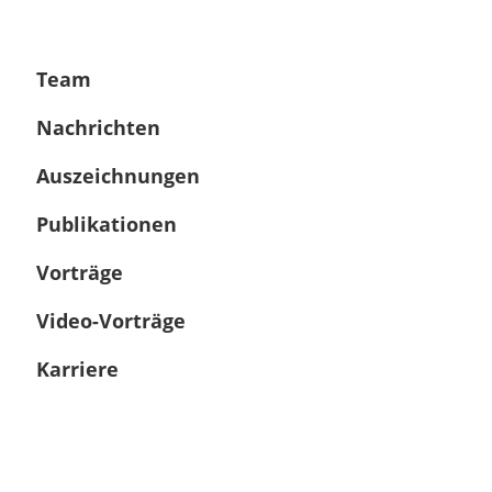
Team
Nachrichten
Auszeichnungen
Publikationen
Vorträge
Video-Vorträge
Karriere