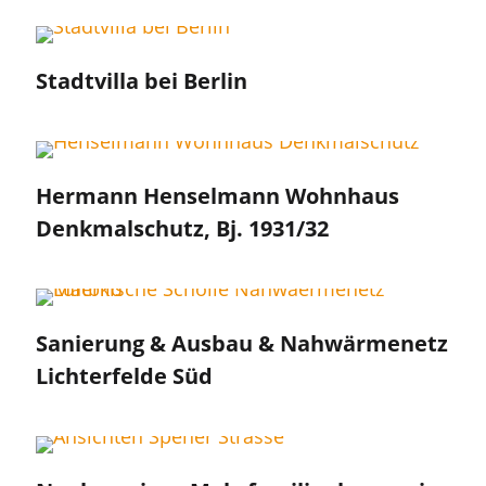
Stadtvilla bei Berlin
Hermann Henselmann Wohnhaus
Denkmalschutz, Bj. 1931/32
Sanierung & Ausbau & Nahwärmenetz
Lichterfelde Süd