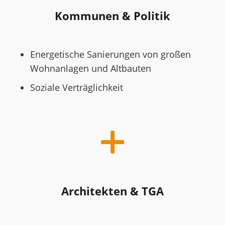
Kommunen & Politik
Energetische Sanierungen von großen
Wohnanlagen und Altbauten
Soziale Verträglichkeit
Architekten & TGA