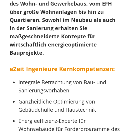
des Wohn- und Gewerbebaus, vom EFH
über große Wohnanlagen bis hin zu
Quartieren. Sowohl im Neubau als auch
in der Sanierung erhalten Sie
maßgeschneiderte Konzepte für
wirtschaftlich energieoptimierte
Bauprojekte.
eZeit Ingenieure Kernkompetenzen:
Integrale Betrachtung von Bau- und
Sanierungsvorhaben
Ganzheitliche Optimierung von
Gebäudehülle und Haustechnik
Energieeffizienz-Experte für
Wohngebäude für Förderprogramme des