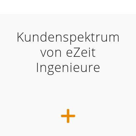
Kundenspektrum
von eZeit
Ingenieure