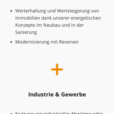
Werterhaltung und Wertsteigerung von
Immobilien dank unserer energetischen
Konzepte im Neubau und in der
Sanierung
Modernisierung mit Reserven
Industrie & Gewerbe
Nutzung von industrieller Abwärme oder