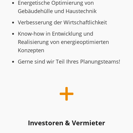
Energetische Optimierung von
Gebäudehülle und Haustechnik
Verbesserung der Wirtschaftlichkeit
Know-how in Entwicklung und
Realisierung von energieoptimierten
Konzepten
Gerne sind wir Teil Ihres Planungsteams!
Investoren & Vermieter