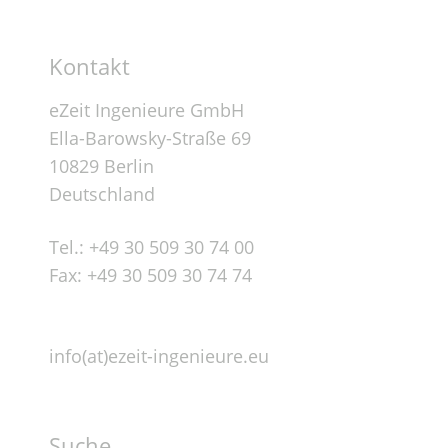
Kontakt
eZeit Ingenieure GmbH
Ella-Barowsky-Straße 69
10829 Berlin
Deutschland
Tel.: +49 30 509 30 74 00
Fax: +49 30 509 30 74 74
info(at)ezeit-ingenieure.eu
Suche