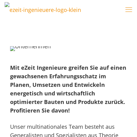
Mit eZeit Ingenieure greifen Sie auf einen
gewachsenen Erfahrungsschatz im
Planen, Umsetzen und Entwickeln
energetisch und wirtschaftlich
optimierter Bauten und Produkte zurück.
Profitieren Sie davon!
Unser multinationales Team besteht aus
Generalisten und Spezialisten aus Theorie