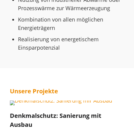
Prozesswärme zur Wärmeerzeugung
Kombination von allen möglichen
Energieträgern
Realisierung von energetischem
Einsparpotenzial
Unsere Projekte
Denkmalschutz: Sanierung mit
Ausbau